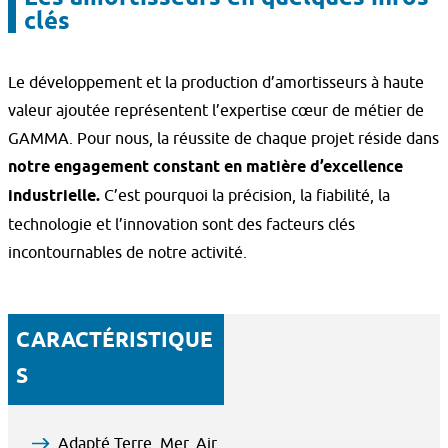
clés
Le développement et la production d’amortisseurs à haute
valeur ajoutée représentent l’expertise cœur de métier de
GAMMA. Pour nous, la réussite de chaque projet réside dans
notre engagement constant en matière d’excellence
industrielle.
C’est pourquoi la précision, la fiabilité, la
technologie et l’innovation sont des facteurs clés
incontournables de notre activité.
CARACTÉRISTIQUE
S
Adapté Terre, Mer, Air