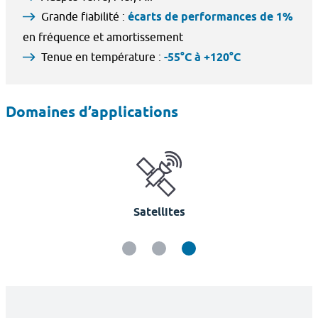
Grande fiabilité :
écarts de performances de 1%
en fréquence et amortissement
Tenue en température :
-55°C à +120°C
Domaines d’applications
Satellites