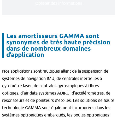
Obtenir des informations
Les amortisseurs GAMMA sont
synonymes de très haute précision
dans de nombreux domaines
d’application
Nos applications sont multiples allant de la suspension de
systèmes de navigation IMU, de centrales inertielles à
gyromètre laser, de centrales gyroscopiques à fibres
optiques, d’air data systèmes ADIRU, d’accéléromètres, de
résonateurs et de pointeurs d’étoiles. Les solutions de haute
technologie GAMMA sont également incorporées dans les
systèmes optroniques embarqués, les boules optroniques