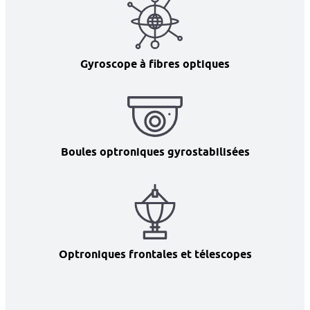
Gyroscope à fibres optiques
Boules optroniques gyrostabilisées
Optroniques frontales et télescopes