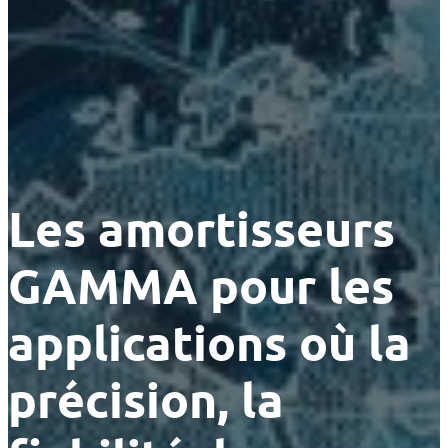
Les amortisseurs
GAMMA pour les
applications où la
précision, la