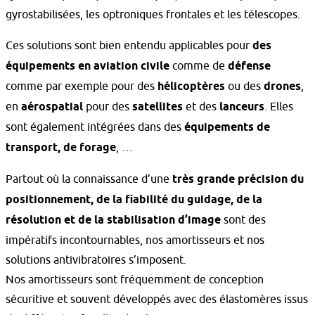
gyrostabilisées, les optroniques frontales et les télescopes.
Ces solutions sont bien entendu applicables pour
des
équipements en aviation civile
comme de
défense
comme par exemple pour des
hélicoptères
ou des
drones
,
en
aérospatial
pour des
satellites
et des
lanceurs
. Elles
sont également intégrées dans des
équipements de
transport, de forage
, …
Partout où la connaissance d’une
très grande précision du
positionnement, de la fiabilité du guidage, de la
résolution et de la stabilisation d’image
sont des
impératifs incontournables, nos amortisseurs et nos
solutions antivibratoires s’imposent.
Nos amortisseurs sont fréquemment de conception
sécuritive et souvent développés avec des élastomères issus