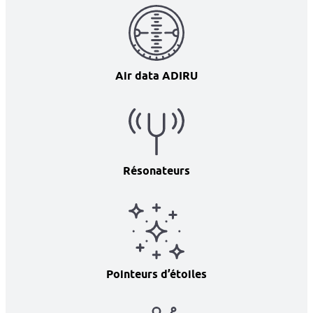
Air data ADIRU
Résonateurs
Pointeurs d’étoiles